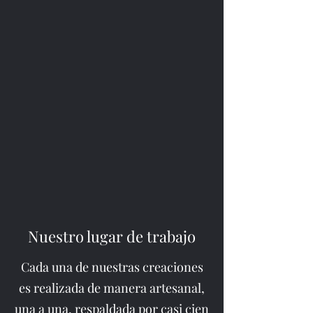
Nuestro lugar de trabajo
Cada una de nuestras creaciones
es realizada de manera artesanal,
una a una, respaldada por casi cien