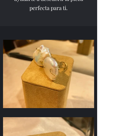
perfecta para ti.