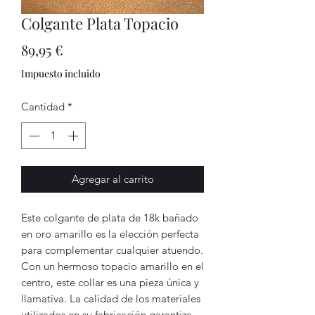
Colgante Plata Topacio
Precio
89,95 €
Impuesto incluido
Cantidad
*
Agregar al carrito
Este colgante de plata de 18k bañado
en oro amarillo es la elección perfecta
para complementar cualquier atuendo.
Con un hermoso topacio amarillo en el
centro, este collar es una pieza única y
llamativa. La calidad de los materiales
utilizados en su fabricación garantiza